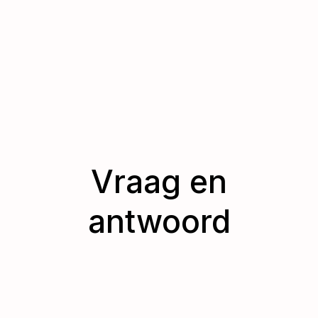
Vraag en
antwoord