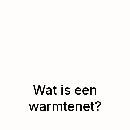
Wat is een
warmtenet?