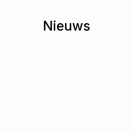
Nieuws