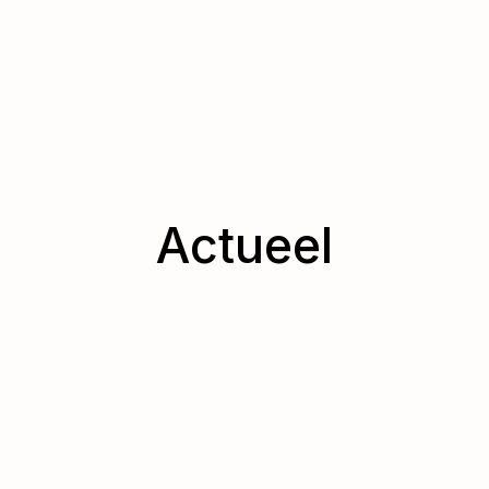
Actueel