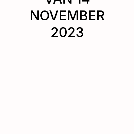
NOVEMBER
2023