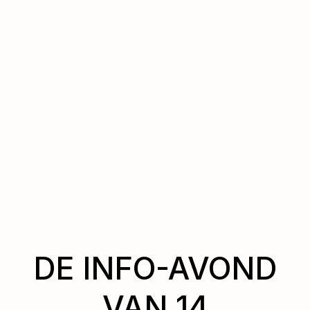
DE INFO-AVOND
VAN 14