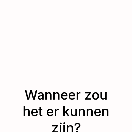
Wanneer zou
het er kunnen
zijn?